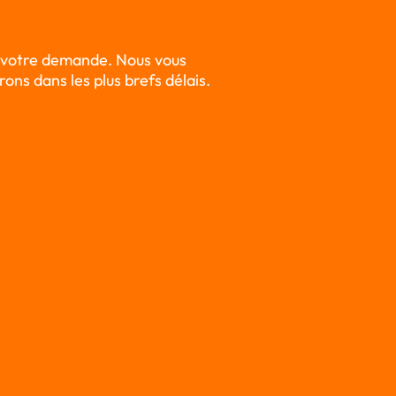
 votre demande. Nous vous
ons dans les plus brefs délais.