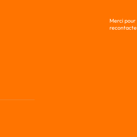
Merci pour
recontacter