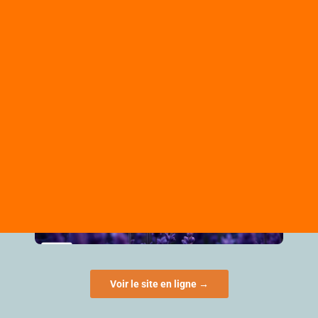
Voir le site en ligne →