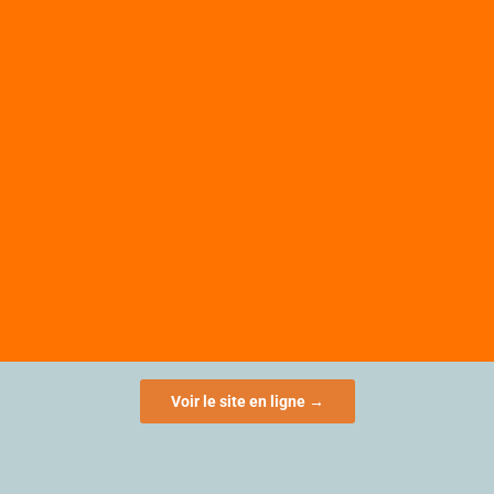
Voir le site en ligne →